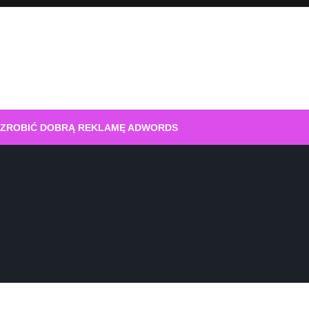
 ZROBIĆ DOBRĄ REKLAMĘ ADWORDS