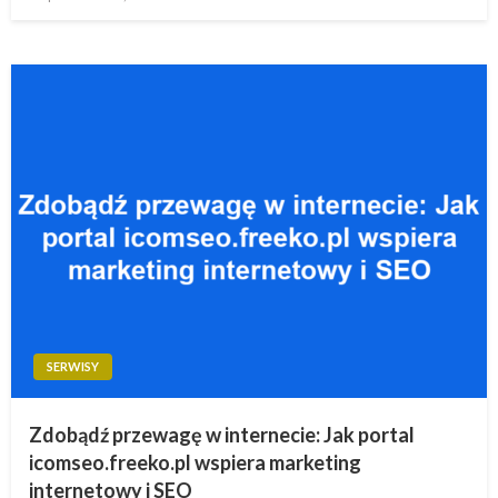
w
SERWISY
Zdobądź przewagę w internecie: Jak portal
icomseo.freeko.pl wspiera marketing
internetowy i SEO