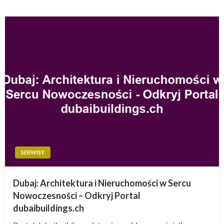
SERWISY
Dubaj: Architektura i Nieruchomości w Sercu
Nowoczesności – Odkryj Portal
dubaibuildings.ch