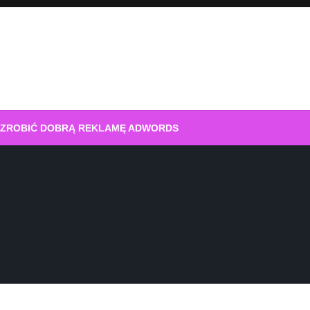
 ZROBIĆ DOBRĄ REKLAMĘ ADWORDS