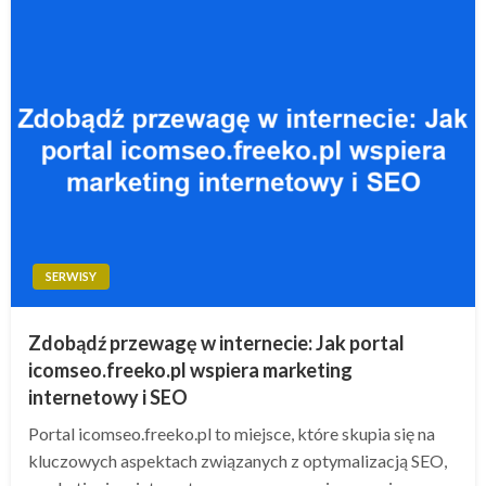
SERWISY
Zdobądź przewagę w internecie: Jak portal
icomseo.freeko.pl wspiera marketing
internetowy i SEO
Portal icomseo.freeko.pl to miejsce, które skupia się na
kluczowych aspektach związanych z optymalizacją SEO,