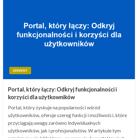
SERWISY
Portal, który łączy: Odkryj funkcjonalności i
korzyści dla użytkowników
Portal, który zyskuje na popularności wśród
użytkowników, oferuje szereg funkcji i możliwości, które
przyciągają uwagę zarówno indywidualnych
użytkowników, jak i profesjonalistów. W artykule tym