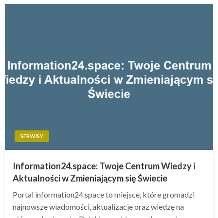
SERWISY
Information24.space: Twoje Centrum Wiedzy i
Aktualności w Zmieniającym się Świecie
Portal information24.space to miejsce, które gromadzi
najnowsze wiadomości, aktualizacje oraz wiedzę na