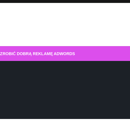
 ZROBIĆ DOBRĄ REKLAMĘ ADWORDS