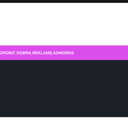
 ZROBIĆ DOBRĄ REKLAMĘ ADWORDS