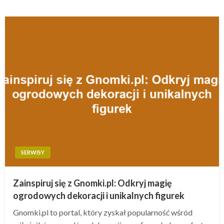
SERWISY
Zainspiruj się z Gnomki.pl: Odkryj magię
ogrodowych dekoracji i unikalnych figurek
Gnomki.pl to portal, który zyskał popularność wśród